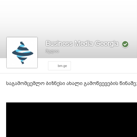
Business Media Georgia
მედია
bm.ge
საგამომცემლო ბიზნესი ახალი გამოწვევების წინაშე