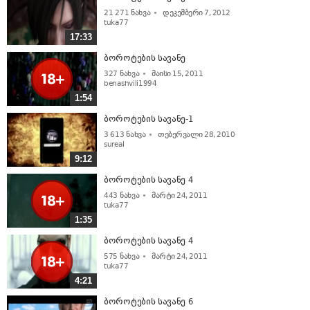
21 271
ნახვა
დეკემბერი 7, 2012
tuka77
17:33
ბოროტების სავანე
327
ნახვა
მაისი 15, 2011
benashvili1994
1:54
ბოროტების სავანე-1
3 613
ნახვა
თებერვალი 28, 2010
sureal
9:12
ბოროტების სავანე 4
443
ნახვა
მარტი 24, 2011
tuka77
1:35
ბოროტების სავანე 4
575
ნახვა
მარტი 24, 2011
tuka77
4:21
ბოროტების სავანე 6