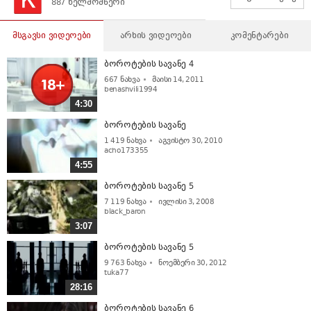
887 ხელმომწერი
მსგავსი ვიდეოები
არხის ვიდეოები
კომენტარები
ბოროტების სავანე 4
667
ნახვა
მაისი 14, 2011
benashvili1994
4:30
ბოროტების სავანე
1 419
ნახვა
აგვისტო 30, 2010
acho173355
4:55
ბოროტების სავანე 5
7 119
ნახვა
ივლისი 3, 2008
black_baron
3:07
ბოროტების სავანე 5
9 763
ნახვა
ნოემბერი 30, 2012
tuka77
28:16
ბოროტების სავანე 6