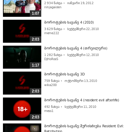
2 934
ნახვა
იანვარი 19, 2012
ninjagaiden
1:07
ბოროტების სავანე 4 (2010)
3 629
ნახვა
სექტემბერი 22, 2010
meme222
2:03
ბოროტების სავანე 4 (თრეილერი)
1 282
ნახვა
სექტემბერი 12, 2010
DjHoRosS
1:17
ბოროტების სავანე 3D
759
ნახვა
ოქტომბერი 13, 2010
wika200
2:03
ბოროტების სავანე 4 (resident evil afterlife)
492
ნახვა
სექტემბერი 11, 2010
mess1
2:03
ბოროტების სავანე:შურისძიება Resident Evil:
Retribution