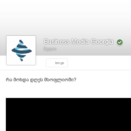
Business Media Georgia
მედია
bm.ge
რა მოხდა დღეს მსოფლიოში?