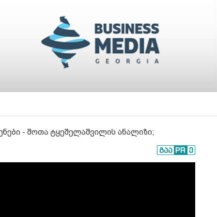
ნები - შოთა ტყეშელაშვილის ანალიზი;