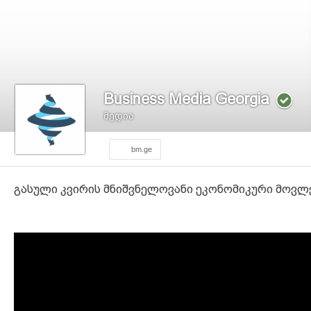
Business Media Georgia
მედია
bm.ge
გასული კვირის მნიშვნელოვანი ეკონომიკური მოვლე