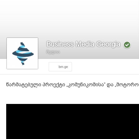
Business Media Georgia
მედია
bm.ge
წარმატებული პროექტი „კომუნიკომისა“ და „მოტორ