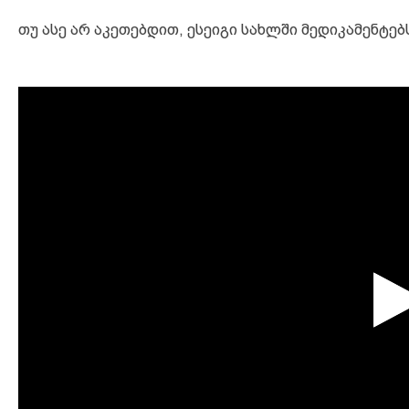
თუ ასე არ აკეთებდით, ესეიგი სახლში მედიკამენტე