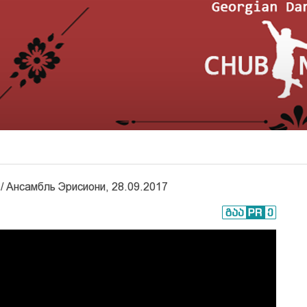
/ Ансамбль Эрисиони, 28.09.2017