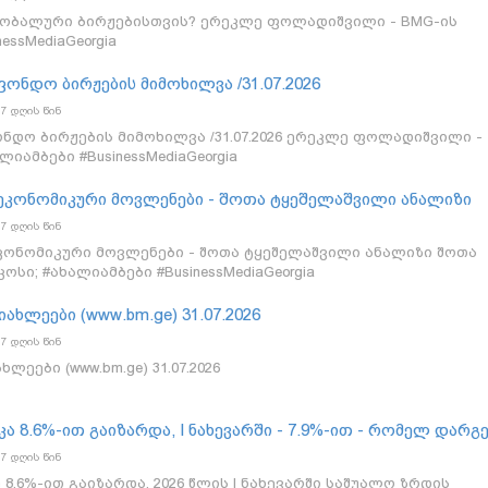
აკუთრებად (IP)? გაიგეთ, რატომ არის ჯოან როულინგის ნამ
ობალური ბირჟებისთვის? ერეკლე ფოლადიშვილი - BMG-ის
ა ინტელექტუალური საკუთრების მართვაში! #ახალიამბები
ssMediaGeorgia
ნდო ბირჟების მიმოხილვა /31.07.2026
7 დღის წინ
დო ბირჟების მიმოხილვა /31.07.2026 ერეკლე ფოლადიშვილი -
ლიამბები #BusinessMediaGeorgia
 ეკონომიკური მოვლენები - შოთა ტყეშელაშვილი ანალიზი
7 დღის წინ
კონომიკური მოვლენები - შოთა ტყეშელაშვილი ანალიზი შოთა
სი; #ახალიამბები #BusinessMediaGeorgia
იახლეები (www.bm.ge) 31.07.2026
7 დღის წინ
ლეები (www.bm.ge) 31.07.2026
 8.6%-ით გაიზარდა, I ნახევარში - 7.9%-ით - რომელ დარგ
7 დღის წინ
8.6%-ით გაიზარდა, 2026 წლის I ნახევარში საშუალო ზრდის