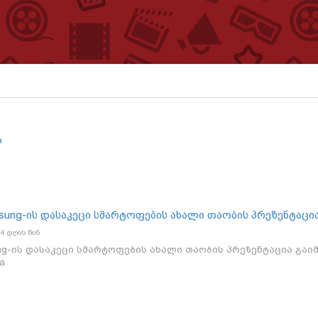
ა
msung-ის დასაკეცი სმარტოფების ახალი თაობის პრეზენტაცი
4 დღის წინ
ung-ის დასაკეცი სმარტოფების ახალი თაობის პრეზენტაცია გაი
a