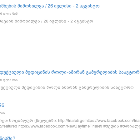
მბების მიმოხილვა / 26 ივლისი - 2 აგვისტო
6 დღის წინ
ბების მიმოხილვა / 26 ივლისი - 2 აგვისტო
დუქციული მედიცინის როლი-ამირან გამყრელიძის საავტო
6 დღის წინ
დუქციული მედიცინის როლი ამირან გამყრელიძის საავტორო
26
წინ
იალურ ქსელებში: http://trialeti.ge https://www.facebook.com/triale
adio/featured https://www.facebook.com/NewDaytimeTrialeti #მედია #თრია
ნესში?