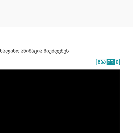
სახალისო ანიმაცია მიუძღვნეს