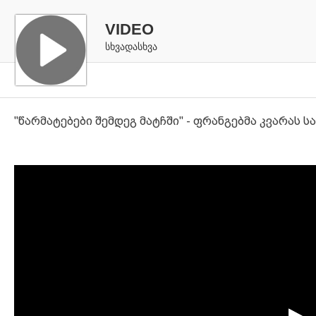
VIDEO
სხვადასხვა
"წარმატებები შემდეგ მატჩში" - ფრანგებმა კვარას 