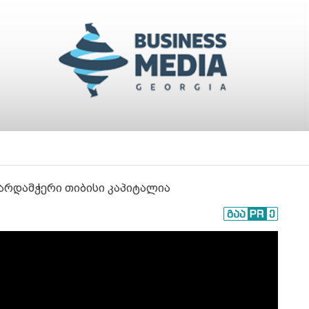
ხარდამჭერი თიბისი კაპიტალია