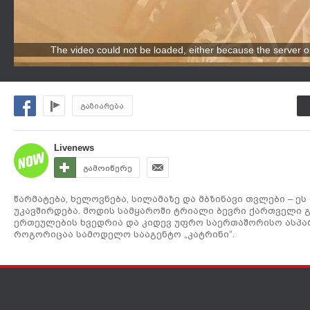
The video could not be loaded, either because the server o
გაზიარება
Livenews
გამოიწერე
წარმატება, ხელოვნება, სილამაზე და მბზინავი თვლები – ე
უკავშირდება. მოდის სამყაროში ტრიალი ბევრი ქართველი გ
ერთეულების ხვედრია და კიდევ უფრო საერთაშორისო ასპარ
როგორიცაა სამოდელო სააგენტო „კატრინი“.