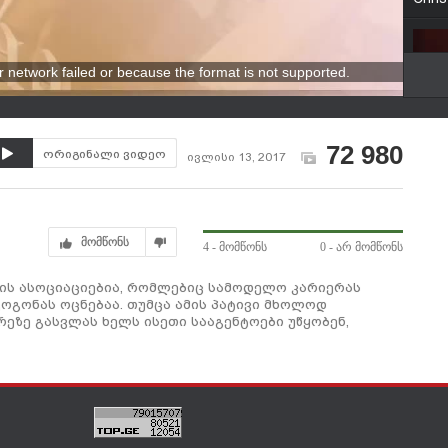
r network failed or because the format is not supported.
ყველ
72 980
ორიგინალი ვიდეო
ივლისი 13, 2017
მომწონს
4
- მომწონს
0
- არ მომწონს
ნე მ
ს ის ასოციაციებია, რომლებიც სამოდელო კარიერას
ოგონას ოცნებაა. თუმცა ამის პატივი მხოლოდ
ეზე გასვლას ხელს ისეთი სააგენტოები უწყობენ,
Gymk
ავტ