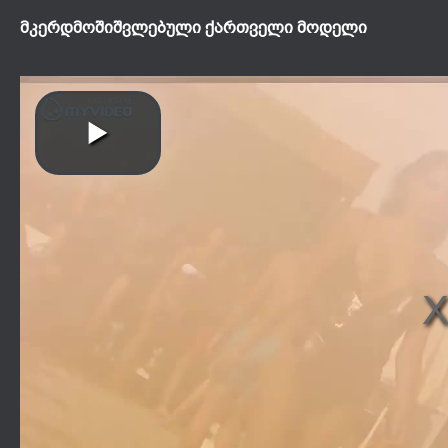
მკერდმოშიშვლებული ქართველი მოდელი