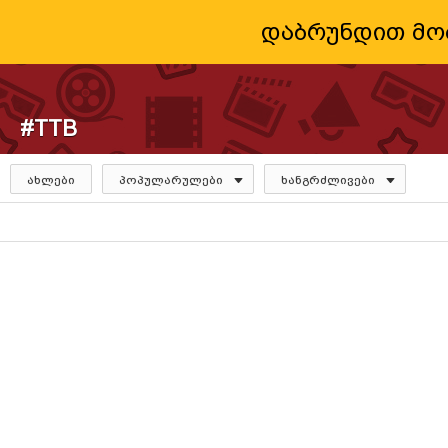
დაბრუნდით მო
#TTB
ახლები
პოპულარულები
ხანგრძლივები