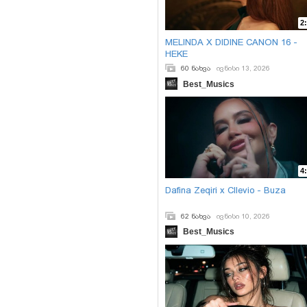
2
MELINDA X DIDINE CANON 16 -
HEKE
60 ნახვა
ივნისი 13, 2026
Best_Musics
4
Dafina Zeqiri x Cllevio - Buza
62 ნახვა
ივნისი 10, 2026
Best_Musics