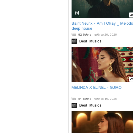
3
Saint Neurix - Am I Okay _ Melodi
deep house
82 ნახვა
ივნისი 20, 2026
Best_Musics
2
MELINDA X ELINEL - GJIRO
54 ნახვა
ივნისი 16, 2026
Best_Musics