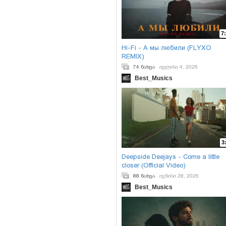
7
Hi-Fi - А мы любили (FLYXO
REMIX)
74 ნახვა
ივლისი 4, 2026
Best_Musics
3
Deepside Deejays - Come a little
closer (Official Video)
88 ნახვა
ივნისი 28, 2026
Best_Musics