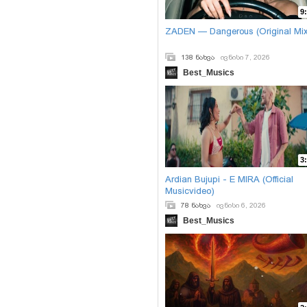
9
ZADEN — Dangerous (Original Mi
138 ნახვა
ივნისი 7, 2026
Best_Musics
3
Ardian Bujupi - E MIRA (Official
Musicvideo)
78 ნახვა
ივნისი 6, 2026
Best_Musics